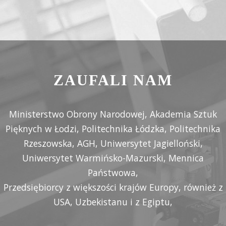
ZAUFALI NAM
Ministerstwo Obrony Narodowej, Akademia Sztuk
Pięknych w Łodzi, Politechnika Łódzka, Politechnika
Rzeszowska, AGH, Uniwersytet Jagielloński,
Uniwersytet Warmińsko-Mazurski, Mennica
Państwowa,
Przedsiębiorcy z większości krajów Europy, również z
USA, Uzbekistanu i z Egiptu,