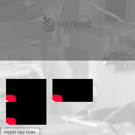
POZOSTAŁE FILMY