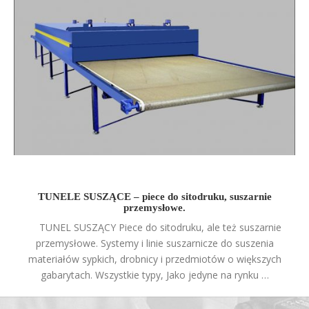
TUNELE SUSZĄCE – piece do sitodruku, suszarnie
przemysłowe.
TUNEL SUSZĄCY Piece do sitodruku, ale też suszarnie
przemysłowe. Systemy i linie suszarnicze do suszenia
materiałów sypkich, drobnicy i przedmiotów o większych
gabarytach. Wszystkie typy, Jako jedyne na rynku …