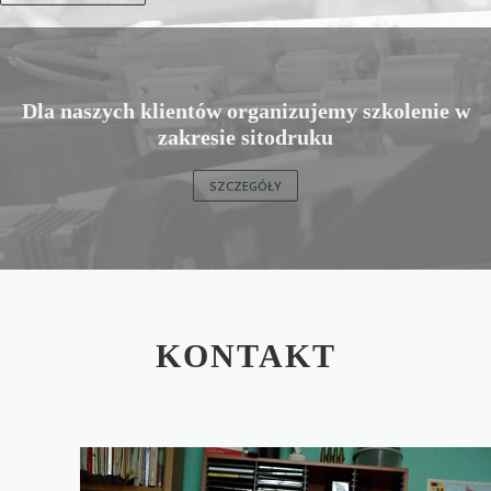
Dla naszych klientów organizujemy szkolenie w
zakresie sitodruku
SZCZEGÓŁY
KONTAKT