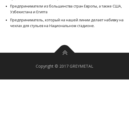
Предприниматели из большинства стран Европы, а также США,
Узбекистана и Египта
Предприниматель, который на нашей линии делает набивку на
чехлах для стульев на Национальном стадионе.
Copyright © 2017 GREYMETAL