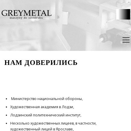
Skip to content
Menu
НАМ ДОВЕРИЛИСЬ
Министерство национальной обороны,
Художественная академия в Лодзи,
Лодзинский политехнический институт,
Несколько художественных лицеев, в частности,
художественный лицей в Ярославе,