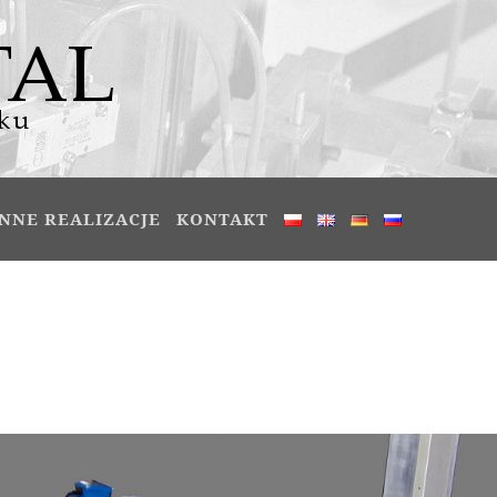
INNE REALIZACJE
KONTAKT