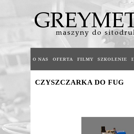
Skip to content
O NAS
OFERTA
FILMY
SZKOLENIE
CZYSZCZARKA DO FUG